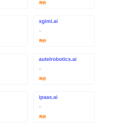
询价
xgimi.ai
--
询价
autelrobotics.ai
--
询价
ipaas.ai
--
询价