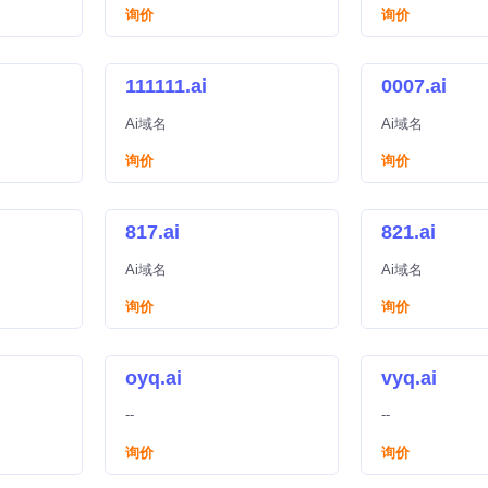
询价
询价
111111.ai
0007.ai
Ai域名
Ai域名
询价
询价
817.ai
821.ai
Ai域名
Ai域名
询价
询价
oyq.ai
vyq.ai
--
--
询价
询价