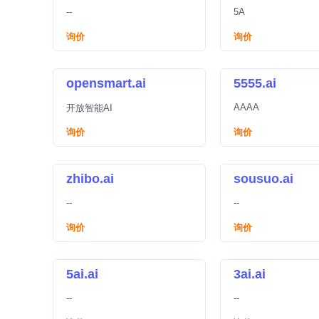
--
5A
询价
询价
opensmart.ai
5555.ai
AAAA
开放智能AI
询价
询价
zhibo.ai
sousuo.ai
--
--
询价
询价
5ai.ai
3ai.ai
--
--