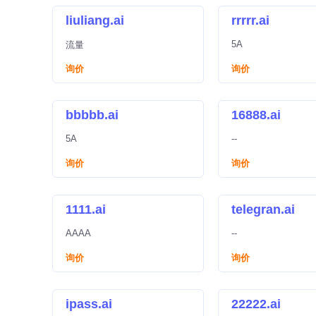
liuliang.ai
rrrrr.ai
5A
流量
询价
询价
bbbbb.ai
16888.ai
5A
--
询价
询价
1111.ai
telegran.ai
AAAA
--
询价
询价
ipass.ai
22222.ai