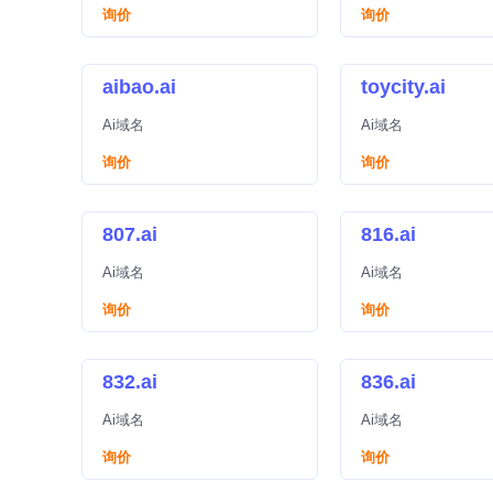
询价
询价
aibao.ai
toycity.ai
Ai域名
Ai域名
询价
询价
807.ai
816.ai
Ai域名
Ai域名
询价
询价
832.ai
836.ai
Ai域名
Ai域名
询价
询价