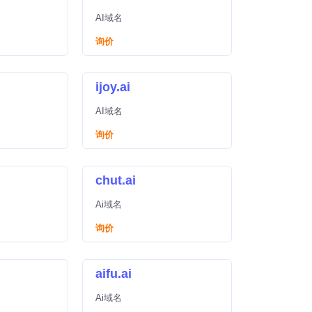
AI域名
询价
ijoy.ai
AI域名
询价
chut.ai
Ai域名
询价
aifu.ai
Ai域名