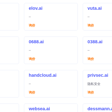
elov.ai
vuta.ai
--
--
询价
询价
0688.ai
0388.ai
--
--
询价
询价
handcloud.ai
privsec.ai
--
隐私安全
询价
询价
websea.ai
dessmann.