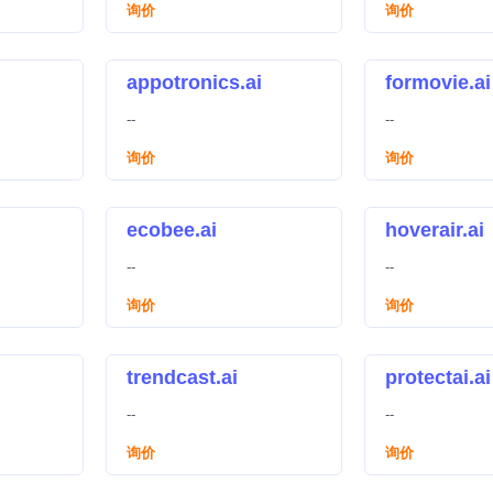
询价
询价
appotronics.ai
formovie.ai
--
--
询价
询价
ecobee.ai
hoverair.ai
--
--
询价
询价
trendcast.ai
protectai.ai
--
--
询价
询价