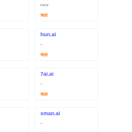
cvcv
询价
hun.ai
--
询价
7ai.ai
--
询价
xman.ai
--