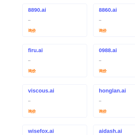
8890.ai
8860.ai
--
--
询价
询价
firu.ai
0988.ai
--
--
询价
询价
viscous.ai
honglan.ai
--
--
询价
询价
wisefox.ai
aidash.ai