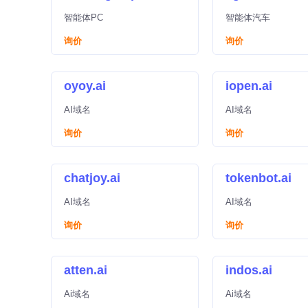
智能体PC
智能体汽车
询价
询价
oyoy.ai
iopen.ai
AI域名
AI域名
询价
询价
chatjoy.ai
tokenbot.ai
AI域名
AI域名
询价
询价
atten.ai
indos.ai
Ai域名
Ai域名