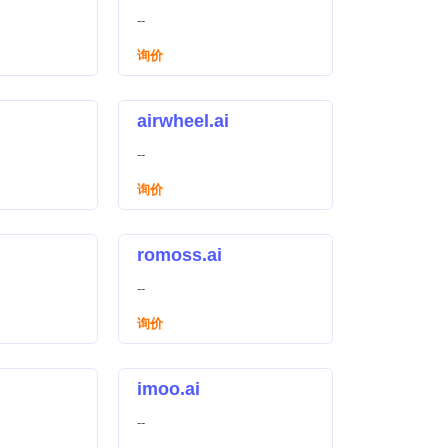
--
询价
airwheel.ai
--
询价
romoss.ai
--
询价
imoo.ai
--