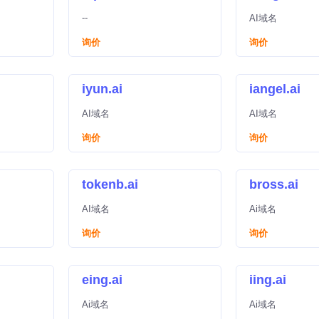
--
AI域名
询价
询价
iyun.ai
iangel.ai
AI域名
AI域名
询价
询价
tokenb.ai
bross.ai
AI域名
Ai域名
询价
询价
eing.ai
iing.ai
Ai域名
Ai域名