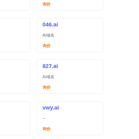
询价
046.ai
Ai域名
询价
827.ai
Ai域名
询价
vwy.ai
--
询价