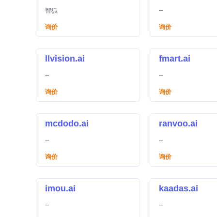
--
智狐
询价
询价
llvision.ai
fmart.ai
--
--
询价
询价
mcdodo.ai
ranvoo.ai
--
--
询价
询价
imou.ai
kaadas.ai
--
--