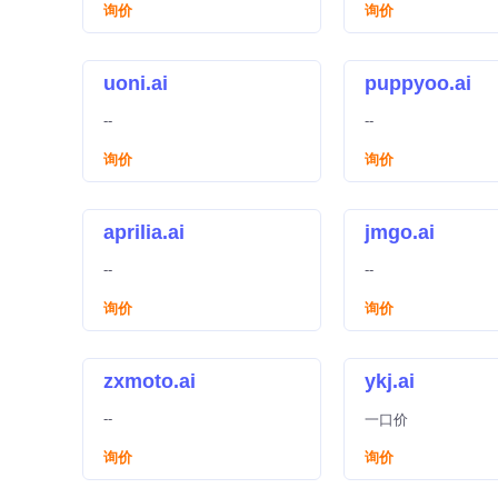
询价
询价
uoni.ai
puppyoo.ai
--
--
询价
询价
aprilia.ai
jmgo.ai
--
--
询价
询价
zxmoto.ai
ykj.ai
--
一口价
询价
询价