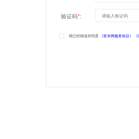
验证码
*
:
我已经阅读并同意
《富米网服务协议》
《