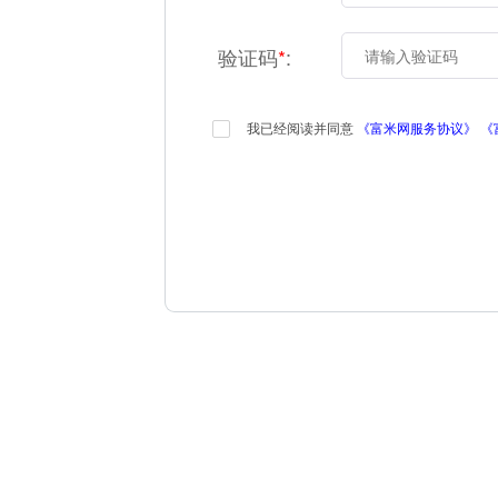
验证码
*
:
我已经阅读并同意
《富米网服务协议》
《