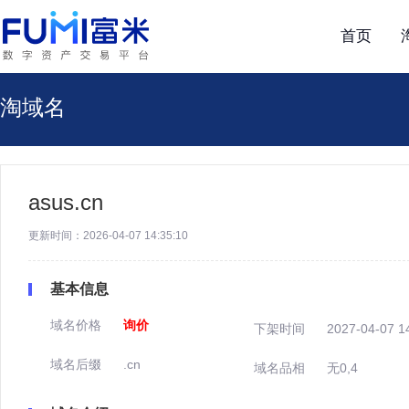
首页
淘域名
asus.cn
更新时间：2026-04-07 14:35:10
基本信息
域名价格
询价
下架时间
2027-04-07 1
域名后缀
.cn
域名品相
无0,4