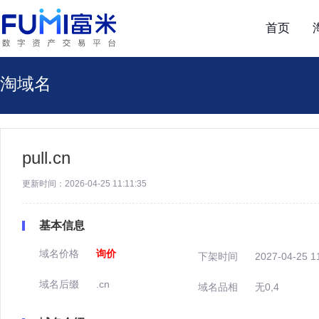
首页
淘域名
pull.cn
更新时间：2026-04-25 11:11:35
基本信息
域名价格
询价
下架时间
2027-04-25 1
域名后缀
.cn
域名品相
无0,4