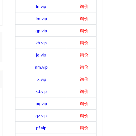
ln.vip
询价
fm.vip
询价
gp.vip
询价
kh.vip
询价
jq.vip
询价
nm.vip
询价
lx.vip
询价
kd.vip
询价
pq.vip
询价
qz.vip
询价
pf.vip
询价