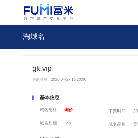
淘域名
gk.vip
更新时间：2026-04-27 16:20:06
基本信息
域名价格
询价
下架时间
20
域名后缀
.vip
域名品相
无