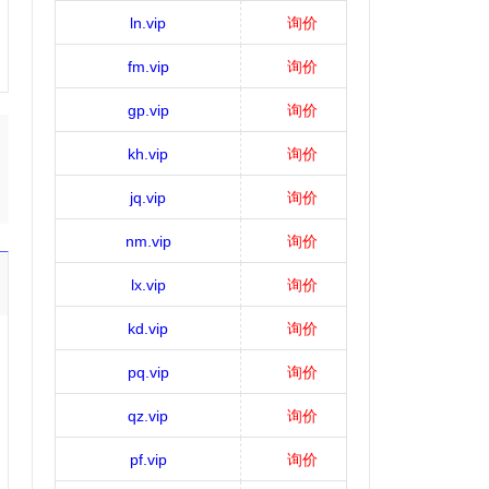
ln.vip
询价
fm.vip
询价
gp.vip
询价
kh.vip
询价
jq.vip
询价
nm.vip
询价
lx.vip
询价
kd.vip
询价
pq.vip
询价
qz.vip
询价
pf.vip
询价