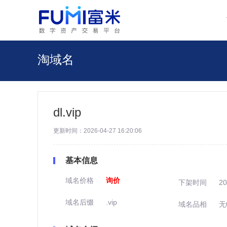
淘域名
dl.vip
更新时间：2026-04-27 16:20:06
基本信息
域名价格
询价
下架时间
20
域名后缀
.vip
域名品相
无