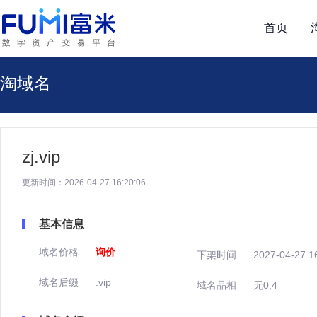
首页
淘域名
zj.vip
更新时间：2026-04-27 16:20:06
基本信息
域名价格
询价
下架时间
2027-04-27 1
域名后缀
.vip
域名品相
无0,4