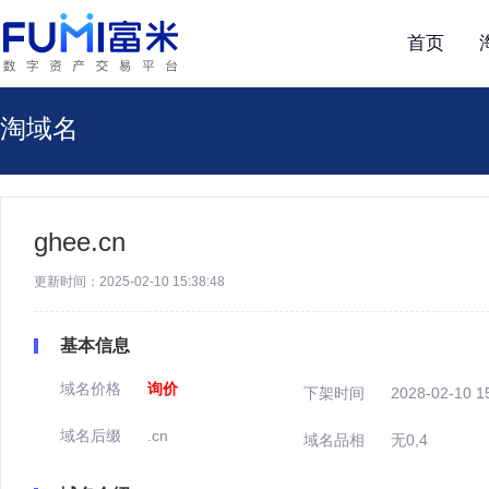
首页
淘域名
ghee.cn
更新时间：2025-02-10 15:38:48
基本信息
域名价格
询价
下架时间
2028-02-10 1
域名后缀
.cn
域名品相
无0,4